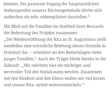
können. Der pastorale Zugang der hauptamtlichen
Seelsorgenden unserer Kirchengemeinde dürfte sich
außerdem als sehr unkompliziert darstellen.“
Mit Blick auf die Familien im Stadtteil fasst Bernards
die Bedeutung des Projekts zusammen:
„Die Wiedereröffnung der Kita an St. Augustinus stellt
zweifellos eine erfreuliche Belebung dieses Ortsteils in
Duisdorf dar – orientiert an den Bedarfslagen vieler
junger Familien.“ Auch der Träger blickt bereits in die
Zukunft: „Wir möchten hier ein wichtiger und
wertvoller Teil des Sozialraums werden. Zusammen
mit den Kindern und den Eltern wollen wir viel lernen
und unsere Kita-Arbeit weiterentwickeln.“