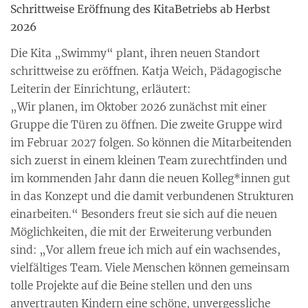
Schrittweise Eröffnung des KitaBetriebs ab Herbst
2026
Die Kita „Swimmy“ plant, ihren neuen Standort
schrittweise zu eröffnen. Katja Weich, Pädagogische
Leiterin der Einrichtung, erläutert:
„Wir planen, im Oktober 2026 zunächst mit einer
Gruppe die Türen zu öffnen. Die zweite Gruppe wird
im Februar 2027 folgen. So können die Mitarbeitenden
sich zuerst in einem kleinen Team zurechtfinden und
im kommenden Jahr dann die neuen Kolleg*innen gut
in das Konzept und die damit verbundenen Strukturen
einarbeiten.“ Besonders freut sie sich auf die neuen
Möglichkeiten, die mit der Erweiterung verbunden
sind: „Vor allem freue ich mich auf ein wachsendes,
vielfältiges Team. Viele Menschen können gemeinsam
tolle Projekte auf die Beine stellen und den uns
anvertrauten Kindern eine schöne, unvergessliche