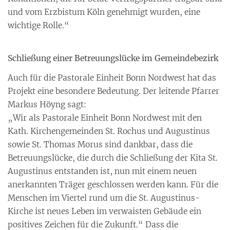
und vom Erzbistum Köln genehmigt wurden, eine
wichtige Rolle.“
Schließung einer Betreuungslücke im Gemeindebezirk
Auch für die Pastorale Einheit Bonn Nordwest hat das
Projekt eine besondere Bedeutung. Der leitende Pfarrer
Markus Höyng sagt:
„Wir als Pastorale Einheit Bonn Nordwest mit den
Kath. Kirchengemeinden St. Rochus und Augustinus
sowie St. Thomas Morus sind dankbar, dass die
Betreuungslücke, die durch die Schließung der Kita St.
Augustinus entstanden ist, nun mit einem neuen
anerkannten Träger geschlossen werden kann. Für die
Menschen im Viertel rund um die St. Augustinus-
Kirche ist neues Leben im verwaisten Gebäude ein
positives Zeichen für die Zukunft.“ Dass die