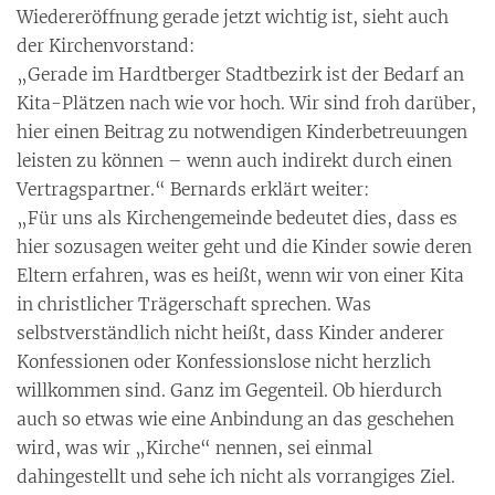
Wiedereröffnung gerade jetzt wichtig ist, sieht auch
der Kirchenvorstand:
„Gerade im Hardtberger Stadtbezirk ist der Bedarf an
Kita-Plätzen nach wie vor hoch. Wir sind froh darüber,
hier einen Beitrag zu notwendigen Kinderbetreuungen
leisten zu können – wenn auch indirekt durch einen
Vertragspartner.“ Bernards erklärt weiter:
„Für uns als Kirchengemeinde bedeutet dies, dass es
hier sozusagen weiter geht und die Kinder sowie deren
Eltern erfahren, was es heißt, wenn wir von einer Kita
in christlicher Trägerschaft sprechen. Was
selbstverständlich nicht heißt, dass Kinder anderer
Konfessionen oder Konfessionslose nicht herzlich
willkommen sind. Ganz im Gegenteil. Ob hierdurch
auch so etwas wie eine Anbindung an das geschehen
wird, was wir „Kirche“ nennen, sei einmal
dahingestellt und sehe ich nicht als vorrangiges Ziel.