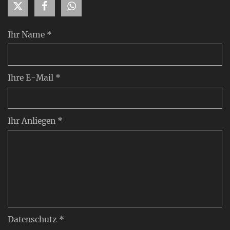
Ihr Name *
Ihre E-Mail *
Ihr Anliegen *
Datenschutz *