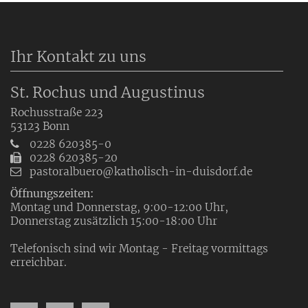
Ihr Kontakt zu uns
St. Rochus und Augustinus
Rochusstraße 223
53123
Bonn
0228 620385-0
0228 620385-20
pastoralbuero@katholisch-in-duisdorf.de
Öffnungszeiten:
Montag und Donnerstag, 9:00-12:00 Uhr,
Donnerstag zusätzlich 15:00-18:00 Uhr
Telefonisch sind wir Montag - Freitag vormittags
erreichbar.