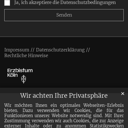
Ja, ich akzeptiere die Datenschutzbedingungen
Impressum
Datenschutzerklärung
Rechtliche Hinweise
✕
Wir achten Ihre Privatsphäre
Wir möchten Ihnen ein optimales Webseiten-Erlebnis
bieten. Dazu verwenden wir Cookies, die für das
Funktionieren unserer Website notwendig sind. Mit Ihrer
Zustimmung verwenden wir auch Cookies, die zur Anzeige
externer Inhalte oder zu anonymen Statistikzwecken