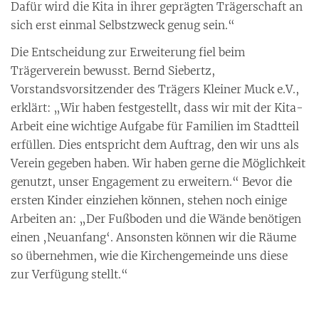
Dafür wird die Kita in ihrer geprägten Trägerschaft an
sich erst einmal Selbstzweck genug sein.“
Die Entscheidung zur Erweiterung fiel beim
Trägerverein bewusst. Bernd Siebertz,
Vorstandsvorsitzender des Trägers Kleiner Muck e.V.,
erklärt: „Wir haben festgestellt, dass wir mit der Kita-
Arbeit eine wichtige Aufgabe für Familien im Stadtteil
erfüllen. Dies entspricht dem Auftrag, den wir uns als
Verein gegeben haben. Wir haben gerne die Möglichkeit
genutzt, unser Engagement zu erweitern.“ Bevor die
ersten Kinder einziehen können, stehen noch einige
Arbeiten an: „Der Fußboden und die Wände benötigen
einen ‚Neuanfang‘. Ansonsten können wir die Räume
so übernehmen, wie die Kirchengemeinde uns diese
zur Verfügung stellt.“