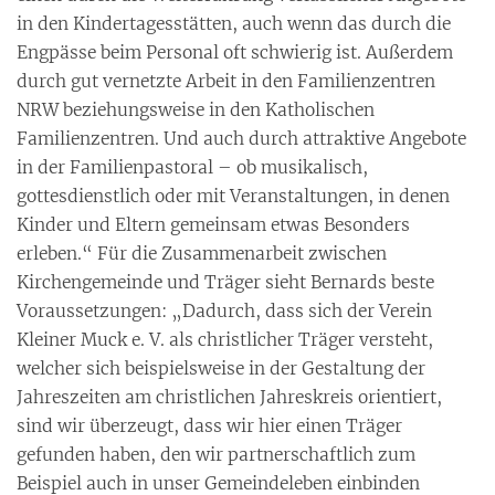
in den Kindertagesstätten, auch wenn das durch die
Engpässe beim Personal oft schwierig ist. Außerdem
durch gut vernetzte Arbeit in den Familienzentren
NRW beziehungsweise in den Katholischen
Familienzentren. Und auch durch attraktive Angebote
in der Familienpastoral – ob musikalisch,
gottesdienstlich oder mit Veranstaltungen, in denen
Kinder und Eltern gemeinsam etwas Besonders
erleben.“ Für die Zusammenarbeit zwischen
Kirchengemeinde und Träger sieht Bernards beste
Voraussetzungen: „Dadurch, dass sich der Verein
Kleiner Muck e. V. als christlicher Träger versteht,
welcher sich beispielsweise in der Gestaltung der
Jahreszeiten am christlichen Jahreskreis orientiert,
sind wir überzeugt, dass wir hier einen Träger
gefunden haben, den wir partnerschaftlich zum
Beispiel auch in unser Gemeindeleben einbinden