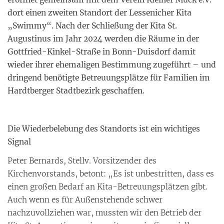
dort einen zweiten Standort der Lessenicher Kita
„Swimmy“. Nach der Schließung der Kita St.
Augustinus im Jahr 2024 werden die Räume in der
Gottfried-Kinkel-Straße in Bonn-Duisdorf damit
wieder ihrer ehemaligen Bestimmung zugeführt – und
dringend benötigte Betreuungsplätze für Familien im
Hardtberger Stadtbezirk geschaffen.
Die Wiederbelebung des Standorts ist ein wichtiges
Signal
Peter Bernards, Stellv. Vorsitzender des
Kirchenvorstands, betont: „Es ist unbestritten, dass es
einen großen Bedarf an Kita-Betreuungsplätzen gibt.
Auch wenn es für Außenstehende schwer
nachzuvollziehen war, mussten wir den Betrieb der