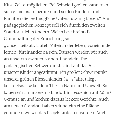
Kita-Zeit ermöglichen. Bei Schwierigkeiten kann man
sich gemeinsam beraten und so den Kindern und
Familien die bestmögliche Unterstützung bieten.“ Am
pädagogischen Konzept soll sich durch den zweiten
Standort nichts ändern. Weich beschreibt die
Grundhaltung der Einrichtung so:
„Unser Leitsatz lautet: Miteinander leben, voneinander
lernen, füreinander da sein. Danach werden wir auch
an unserem zweiten Standort handeln. Die
pädagogischen Schwerpunkte sind auf das Alter
unserer Kinder abgestimmt. Ein großer Schwerpunkt
unserer grünen Flossenkinder (4-5 Jahre) liegt
beispielsweise bei dem Thema Natur und Umwelt. So
bauen wir an unserem Standort in Lessenich auf 20 m²
Gemüse an und kochen daraus leckere Gerichte. Auch
am neuen Standort haben wir bereits eine Fläche
gefunden, wo wir das Projekt anbieten werden. Auch