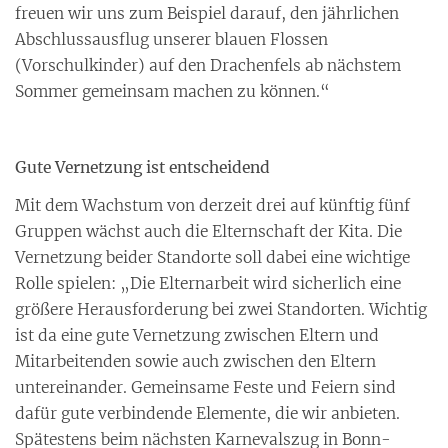
freuen wir uns zum Beispiel darauf, den jährlichen
Abschlussausflug unserer blauen Flossen
(Vorschulkinder) auf den Drachenfels ab nächstem
Sommer gemeinsam machen zu können.“
Gute Vernetzung ist entscheidend
Mit dem Wachstum von derzeit drei auf künftig fünf
Gruppen wächst auch die Elternschaft der Kita. Die
Vernetzung beider Standorte soll dabei eine wichtige
Rolle spielen: „Die Elternarbeit wird sicherlich eine
größere Herausforderung bei zwei Standorten. Wichtig
ist da eine gute Vernetzung zwischen Eltern und
Mitarbeitenden sowie auch zwischen den Eltern
untereinander. Gemeinsame Feste und Feiern sind
dafür gute verbindende Elemente, die wir anbieten.
Spätestens beim nächsten Karnevalszug in Bonn-