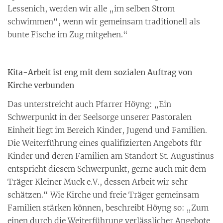
Lessenich, werden wir alle „im selben Strom
schwimmen“, wenn wir gemeinsam traditionell als
bunte Fische im Zug mitgehen.“
Kita-Arbeit ist eng mit dem sozialen Auftrag von
Kirche verbunden
Das unterstreicht auch Pfarrer Höyng: „Ein
Schwerpunkt in der Seelsorge unserer Pastoralen
Einheit liegt im Bereich Kinder, Jugend und Familien.
Die Weiterführung eines qualifizierten Angebots für
Kinder und deren Familien am Standort St. Augustinus
entspricht diesem Schwerpunkt, gerne auch mit dem
Träger Kleiner Muck e.V., dessen Arbeit wir sehr
schätzen.“ Wie Kirche und freie Träger gemeinsam
Familien stärken können, beschreibt Höyng so: „Zum
einen durch die Weiterführung verlässlicher Angebote