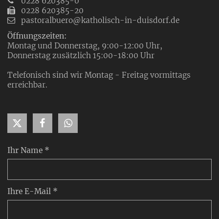
0228 620385-0
0228 620385-20
pastoralbuero@katholisch-in-duisdorf.de
Öffnungszeiten:
Montag und Donnerstag, 9:00-12:00 Uhr,
Donnerstag zusätzlich 15:00-18:00 Uhr
Telefonisch sind wir Montag - Freitag vormittags
erreichbar.
Ihr Name *
Ihre E-Mail *