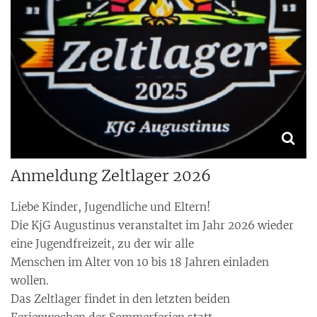
Anmeldung Zeltlager 2026
Liebe Kinder, Jugendliche und Eltern!
Die KjG Augustinus veranstaltet im Jahr 2026 wieder
eine Jugendfreizeit, zu der wir alle
Menschen im Alter von 10 bis 18 Jahren einladen
wollen.
Das Zeltlager findet in den letzten beiden