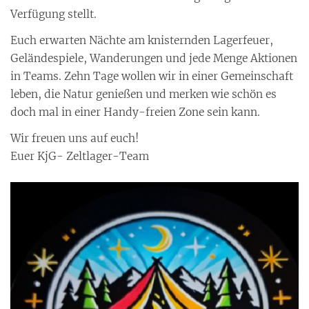
Verfügung stellt.
Euch erwarten Nächte am knisternden Lagerfeuer,
Geländespiele, Wanderungen und jede Menge Aktionen
in Teams. Zehn Tage wollen wir in einer Gemeinschaft
leben, die Natur genießen und merken wie schön es
doch mal in einer Handy-freien Zone sein kann.
Wir freuen uns auf euch!
Euer KjG- Zeltlager-Team