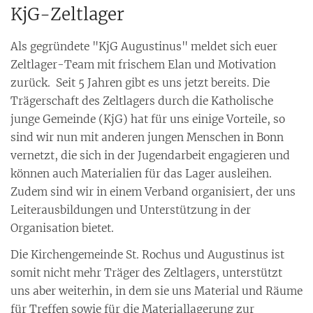
KjG-Zeltlager
Als gegründete "KjG Augustinus" meldet sich euer
Zeltlager-Team mit frischem Elan und Motivation
zurück. Seit 5 Jahren gibt es uns jetzt bereits. Die
Trägerschaft des Zeltlagers durch die Katholische
junge Gemeinde (KjG) hat für uns einige Vorteile, so
sind wir nun mit anderen jungen Menschen in Bonn
vernetzt, die sich in der Jugendarbeit engagieren und
können auch Materialien für das Lager ausleihen.
Zudem sind wir in einem Verband organisiert, der uns
Leiterausbildungen und Unterstützung in der
Organisation bietet.
Die Kirchengemeinde St. Rochus und Augustinus ist
somit nicht mehr Träger des Zeltlagers, unterstützt
uns aber weiterhin, in dem sie uns Material und Räume
für Treffen sowie für die Materiallagerung zur