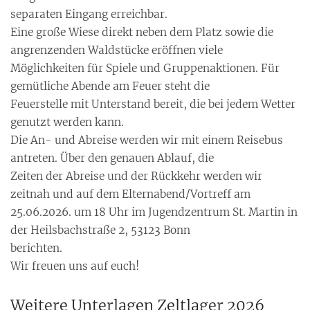
separaten Eingang erreichbar.
Eine große Wiese direkt neben dem Platz sowie die
angrenzenden Waldstücke eröffnen viele
Möglichkeiten für Spiele und Gruppenaktionen. Für
gemütliche Abende am Feuer steht die
Feuerstelle mit Unterstand bereit, die bei jedem Wetter
genutzt werden kann.
Die An- und Abreise werden wir mit einem Reisebus
antreten. Über den genauen Ablauf, die
Zeiten der Abreise und der Rückkehr werden wir
zeitnah und auf dem Elternabend/Vortreff am
25.06.2026. um 18 Uhr im Jugendzentrum St. Martin in
der Heilsbachstraße 2, 53123 Bonn
berichten.
Wir freuen uns auf euch!
Weitere Unterlagen Zeltlager 2026