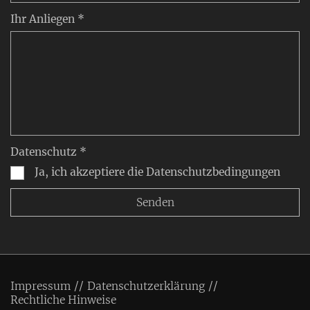
Ihr Anliegen *
Datenschutz *
Ja, ich akzeptiere die Datenschutzbedingungen
Impressum
Datenschutzerklärung
Rechtliche Hinweise