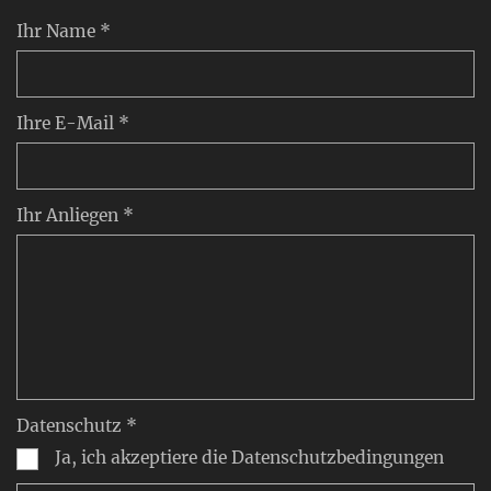
Ihr Name *
Ihre E-Mail *
Ihr Anliegen *
Datenschutz *
Ja, ich akzeptiere die Datenschutzbedingungen