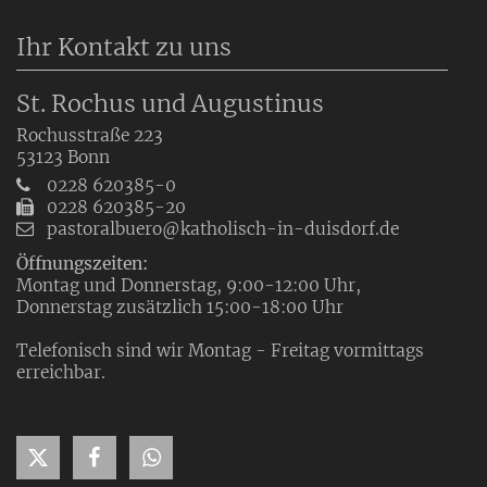
Ihr Kontakt zu uns
St. Rochus und Augustinus
Rochusstraße 223
53123
Bonn
0228 620385-0
0228 620385-20
pastoralbuero@katholisch-in-duisdorf.de
Öffnungszeiten:
Montag und Donnerstag, 9:00-12:00 Uhr,
Donnerstag zusätzlich 15:00-18:00 Uhr
Telefonisch sind wir Montag - Freitag vormittags
erreichbar.