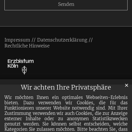
Impressum
Datenschutzerklärung
Rechtliche Hinweise
✕
Wir achten Ihre Privatsphäre
Wir möchten Ihnen ein optimales Webseiten-Erlebnis
bieten. Dazu verwenden wir Cookies, die für das
Funktionieren unserer Website notwendig sind. Mit Ihrer
Zustimmung verwenden wir auch Cookies, die zur Anzeige
externer Inhalte oder zu anonymen Statistikzwecken
genutzt werden. Sie können selbst entscheiden, welche
Kategorien Sie zulassen möchten. Bitte beachten Sie, dass