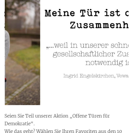
Seien Sie Teil unserer Aktion „Offene Türen für
Demokratie“.
Wie das geht? Wählen Sie Ihren Favoriten aus den 10