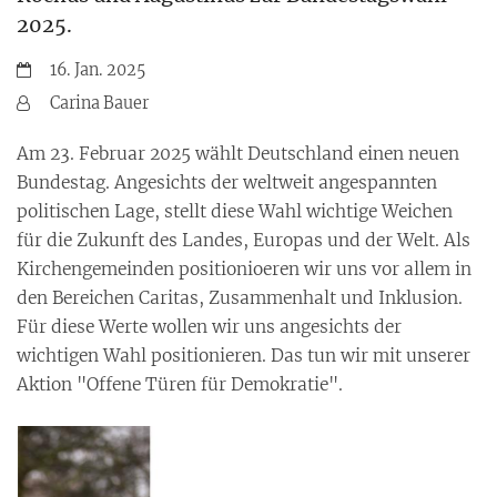
2025.
Datum:
16. Jan. 2025
Von:
Carina Bauer
Am 23. Februar 2025 wählt Deutschland einen neuen
Bundestag. Angesichts der weltweit angespannten
politischen Lage, stellt diese Wahl wichtige Weichen
für die Zukunft des Landes, Europas und der Welt. Als
Kirchengemeinden positionioeren wir uns vor allem in
den Bereichen Caritas, Zusammenhalt und Inklusion.
Für diese Werte wollen wir uns angesichts der
wichtigen Wahl positionieren. Das tun wir mit unserer
Aktion "Offene Türen für Demokratie".