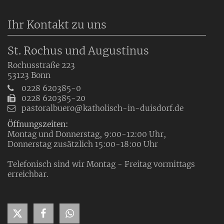
Ihr Kontakt zu uns
St. Rochus und Augustinus
Rochusstraße 223
53123
Bonn
0228 620385-0
0228 620385-20
pastoralbuero@katholisch-in-duisdorf.de
Öffnungszeiten:
Montag und Donnerstag, 9:00-12:00 Uhr,
Donnerstag zusätzlich 15:00-18:00 Uhr
Telefonisch sind wir Montag - Freitag vormittags
erreichbar.