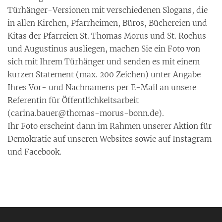
Türhänger-Versionen mit verschiedenen Slogans, die
in allen Kirchen, Pfarrheimen, Büros, Büchereien und
Kitas der Pfarreien St. Thomas Morus und St. Rochus
und Augustinus ausliegen, machen Sie ein Foto von
sich mit Ihrem Türhänger und senden es mit einem
kurzen Statement (max. 200 Zeichen) unter Angabe
Ihres Vor- und Nachnamens per E-Mail an unsere
Referentin für Öffentlichkeitsarbeit
(carina.bauer@thomas-morus-bonn.de).
Ihr Foto erscheint dann im Rahmen unserer Aktion für
Demokratie auf unseren Websites sowie auf Instagram
und Facebook.