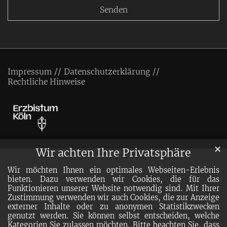
Impressum
Datenschutzerklärung
Rechtliche Hinweise
✕
Wir achten Ihre Privatsphäre
Wir möchten Ihnen ein optimales Webseiten-Erlebnis
bieten. Dazu verwenden wir Cookies, die für das
Funktionieren unserer Website notwendig sind. Mit Ihrer
Zustimmung verwenden wir auch Cookies, die zur Anzeige
externer Inhalte oder zu anonymen Statistikzwecken
genutzt werden. Sie können selbst entscheiden, welche
Kategorien Sie zulassen möchten. Bitte beachten Sie, dass