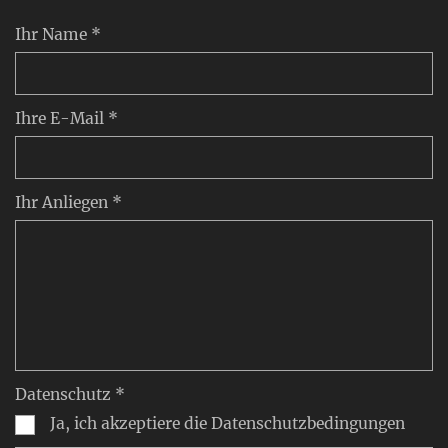
Ihr Name *
Ihre E-Mail *
Ihr Anliegen *
Datenschutz *
Ja, ich akzeptiere die Datenschutzbedingungen