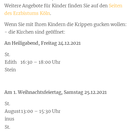
Weitere Angebote für Kinder finden Sie auf den
Seiten
des Erzbistums Köln
.
Wenn Sie mit Ihren Kindern die Krippen gucken wollen:
- die Kirchen sind geöffnet:
An Heiligabend, Freitag 24.12.2021
St.
Edith
16:30 – 18:00 Uhr
Stein
Am 1. Weihnachtsfeiertag, Samstag 25.12.2021
St.
August
13:00 – 15:30 Uhr
inus
St.