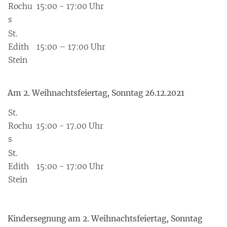
Rochu
15:00 - 17:00 Uhr
s
St.
Edith
15:00 – 17:00 Uhr
Stein
Am 2. Weihnachtsfeiertag, Sonntag 26.12.2021
St.
Rochu
15:00 - 17.00 Uhr
s
St.
Edith
15:00 - 17:00 Uhr
Stein
Kindersegnung am 2. Weihnachtsfeiertag, Sonntag