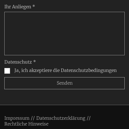
Ihr Anliegen *
Datenschutz *
Ja, ich akzeptiere die Datenschutzbedingungen
Impressum
Datenschutzerklärung
Rechtliche Hinweise