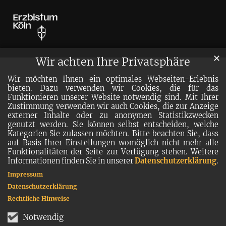
✕
Wir achten Ihre Privatsphäre
Wir möchten Ihnen ein optimales Webseiten-Erlebnis
bieten. Dazu verwenden wir Cookies, die für das
Funktionieren unserer Website notwendig sind. Mit Ihrer
Zustimmung verwenden wir auch Cookies, die zur Anzeige
externer Inhalte oder zu anonymen Statistikzwecken
genutzt werden. Sie können selbst entscheiden, welche
Kategorien Sie zulassen möchten. Bitte beachten Sie, dass
auf Basis Ihrer Einstellungen womöglich nicht mehr alle
Funktionalitäten der Seite zur Verfügung stehen. Weitere
Informationen finden Sie in unserer
Datenschutzerklärung
.
Impressum
Datenschutzerklärung
Rechtliche Hinweise
Notwendig