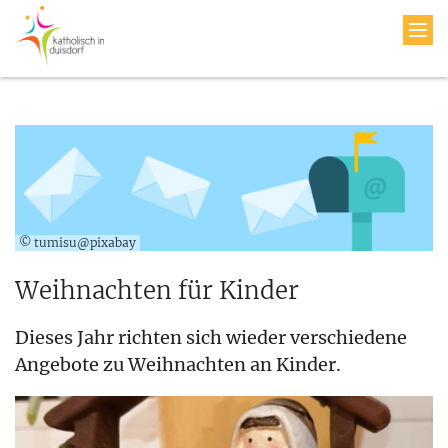
© tumisu@pixabay
Weihnachten für Kinder
Dieses Jahr richten sich wieder verschiedene
Angebote zu Weihnachten an Kinder.