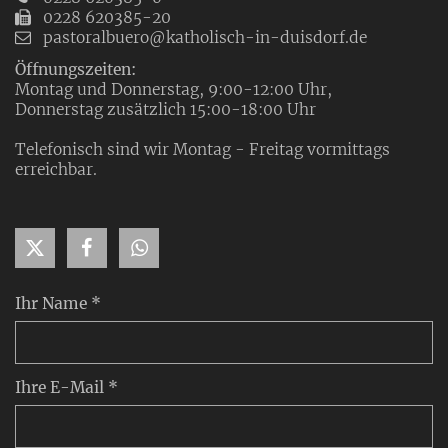
0228 620385-20
pastoralbuero@katholisch-in-duisdorf.de
Öffnungszeiten:
Montag und Donnerstag, 9:00-12:00 Uhr,
Donnerstag zusätzlich 15:00-18:00 Uhr
Telefonisch sind wir Montag - Freitag vormittags
erreichbar.
Ihr Name *
Ihre E-Mail *