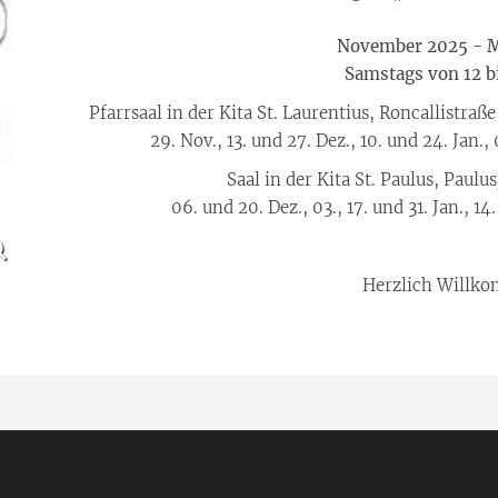
November 2025 - 
Samstags von 12 b
Pfarrsaal in der Kita St. Laurentius, Roncallistraß
29. Nov., 13. und 27. Dez., 10. und 24. Jan.,
Saal in der Kita St. Paulus, Paul
06. und 20. Dez., 03., 17. und 31. Jan., 14
Herzlich Willk