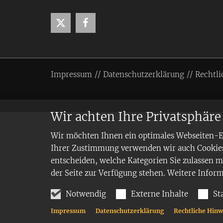
Impressum
Datenschutzerklärung
Rechtli
Wir achten Ihre Privatsphäre
Wir möchten Ihnen ein optimales Webseiten-Erl
Ihrer Zustimmung verwenden wir auch Cookies,
entscheiden, welche Kategorien Sie zulassen mö
der Seite zur Verfügung stehen. Weitere Infor
Notwendig
Externe Inhalte
St
Impressum
Datenschutzerklärung
Rechtliche Hinw