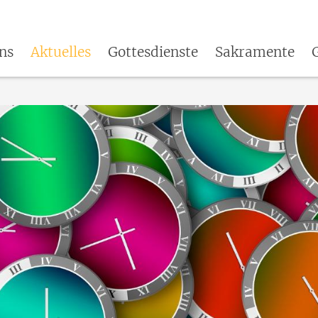
ns
Aktuelles
Gottesdienste
Sakramente