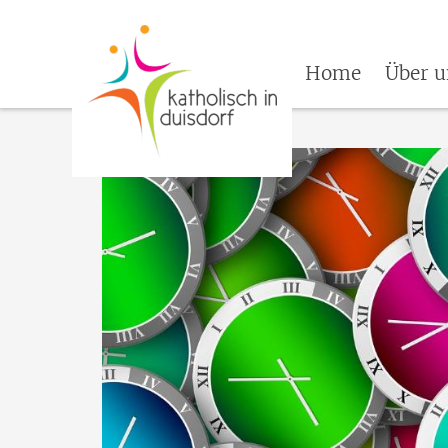
Home
Über u