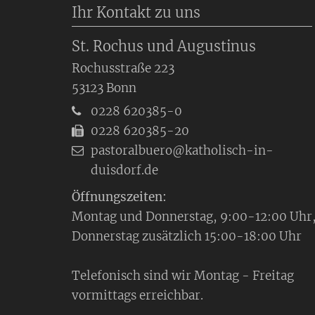
Ihr Kontakt zu uns
St. Rochus und Augustinus
Rochusstraße 223
53123
Bonn
0228 620385-0
0228 620385-20
pastoralbuero@katholisch-in-
duisdorf.de
Öffnungszeiten:
Montag und Donnerstag, 9:00-12:00 Uhr
Donnerstag zusätzlich 15:00-18:00 Uhr
Telefonisch sind wir Montag - Freitag
vormittags erreichbar.