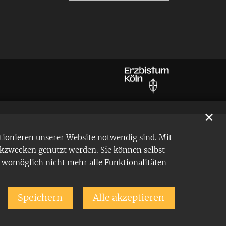
✕
tionieren unserer Website notwendig sind. Mit
ikzwecken genutzt werden. Sie können selbst
en womöglich nicht mehr alle Funktionalitäten
Speichern
Alle akzeptieren