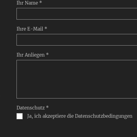
Ihr Name *
Ihre E-Mail *
Ihr Anliegen *
,
Datenschutz *
Ja, ich akzeptiere die Datenschutzbedingungen