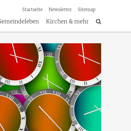
Startseite
Newsletter
Sitemap
Gemeindeleben
Kirchen & mehr