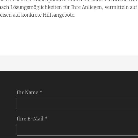
ch Lösungsmöglichkeiten für Ihre Anliegen, vermitteln auf
eisen auf konkrete Hilfsangebote.
Ihr Name *
Ihre E-Mail *