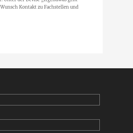
 Wunsch Kontakt zu Fachstellen und