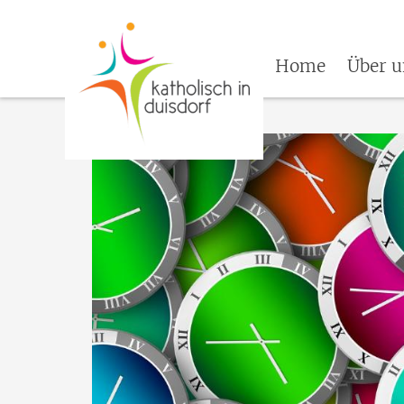
Home
Über u