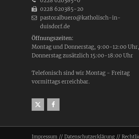
0228 620385-0
0228 620385-20
pastoralbuero@katholisch-in-
duisdorf.de
Öffnungszeiten:
Montag und Donnerstag, 9:00-12:00 Uhr
Donnerstag zusätzlich 15:00-18:00 Uhr
Telefonisch sind wir Montag - Freitag
vormittags erreichbar.
Impressum
Datenschutzerklärung
Rechtli