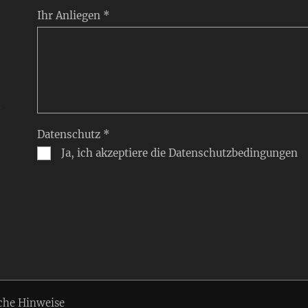
Ihr Anliegen *
,
Datenschutz *
Ja, ich akzeptiere die Datenschutzbedingungen
che Hinweise