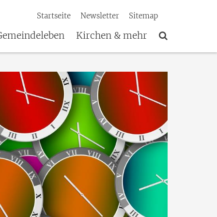
Startseite
Newsletter
Sitemap
Gemeindeleben
Kirchen & mehr