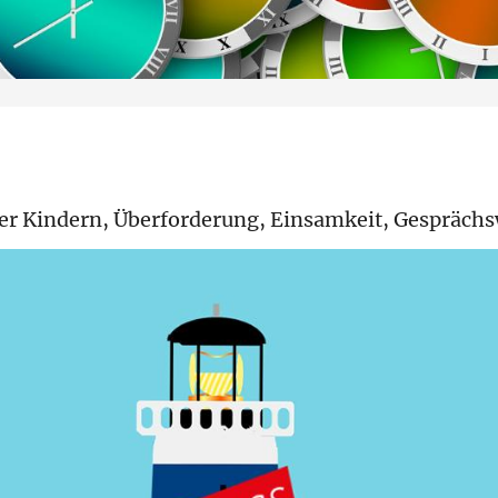
oder Kindern, Überforderung, Einsamkeit, Gespräch