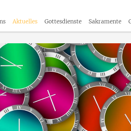
ns
Aktuelles
Gottesdienste
Sakramente