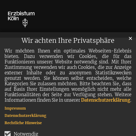
✕
Wir achten Ihre Privatsphäre
Wir möchten Ihnen ein optimales Webseiten-Erlebnis
bieten. Dazu verwenden wir Cookies, die für das
Funktionieren unserer Website notwendig sind. Mit Ihrer
Zustimmung verwenden wir auch Cookies, die zur Anzeige
externer Inhalte oder zu anonymen Statistikzwecken
genutzt werden. Sie können selbst entscheiden, welche
Kategorien Sie zulassen möchten. Bitte beachten Sie, dass
auf Basis Ihrer Einstellungen womöglich nicht mehr alle
Funktionalitäten der Seite zur Verfügung stehen. Weitere
Informationen finden Sie in unserer
Datenschutzerklärung
.
Impressum
Datenschutzerklärung
Rechtliche Hinweise
Notwendig