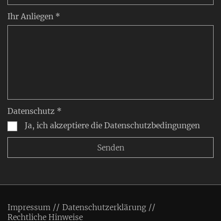
Ihr Anliegen *
Datenschutz *
Ja, ich akzeptiere die Datenschutzbedingungen
Impressum
Datenschutzerklärung
Rechtliche Hinweise