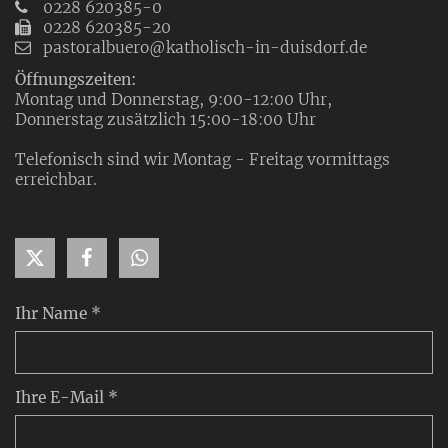
0228 620385-0
0228 620385-20
pastoralbuero@katholisch-in-duisdorf.de
Öffnungszeiten:
Montag und Donnerstag, 9:00-12:00 Uhr,
Donnerstag zusätzlich 15:00-18:00 Uhr
Telefonisch sind wir Montag - Freitag vormittags
erreichbar.
Ihr Name *
Ihre E-Mail *