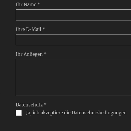
Ihr Name *
Ihre E-Mail *
Ihr Anliegen *
,
Datenschutz *
Ja, ich akzeptiere die Datenschutzbedingungen