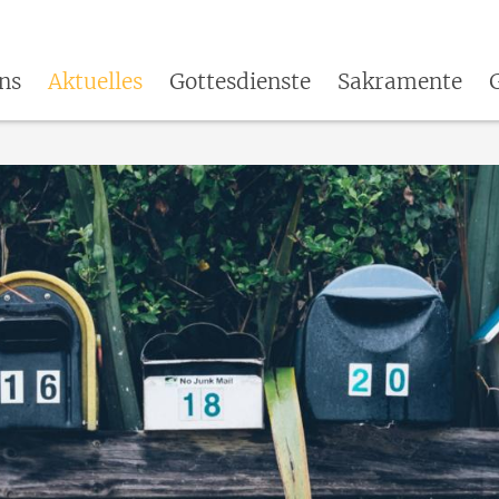
ns
Aktuelles
Gottesdienste
Sakramente