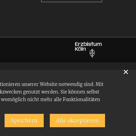
✕
tionieren unserer Website notwendig sind. Mit
ikzwecken genutzt werden. Sie können selbst
en womöglich nicht mehr alle Funktionalitäten
Speichern
Alle akzeptieren