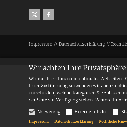
Impressum
Datenschutzerklärung
Rechtli
Wir achten Ihre Privatsphäre
Wir möchten Ihnen ein optimales Webseiten-Erl
Ihrer Zustimmung verwenden wir auch Cookies,
entscheiden, welche Kategorien Sie zulassen mö
der Seite zur Verfügung stehen. Weitere Infor
Notwendig
Externe Inhalte
St
Impressum
Datenschutzerklärung
Rechtliche Hinw