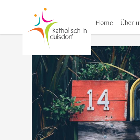
Home
Über u