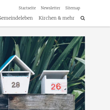
Startseite
Newsletter
Sitemap
Gemeindeleben
Kirchen & mehr