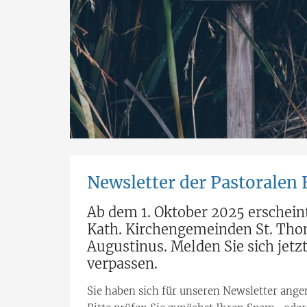
Newsletter der Pastoralen
Ab dem 1. Oktober 2025 erschein
Kath. Kirchengemeinden St. Tho
Augustinus. Melden Sie sich jet
verpassen.
Sie haben sich für unseren Newsletter ange