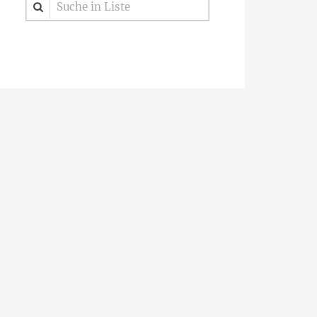
Suche in Liste