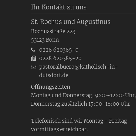
Ihr Kontakt zu uns
St. Rochus und Augustinus
Rochusstraße 223
53123
Bonn
0228 620385-0
0228 620385-20
pastoralbuero@katholisch-in-
duisdorf.de
Öffnungszeiten:
Montag und Donnerstag, 9:00-12:00 Uhr
Donnerstag zusätzlich 15:00-18:00 Uhr
Telefonisch sind wir Montag - Freitag
vormittags erreichbar.