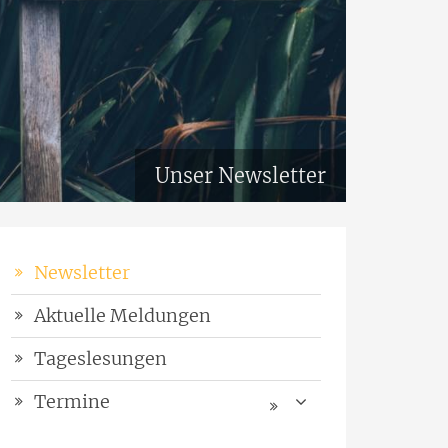
Unser Newsletter
Newsletter
Aktuelle Meldungen
Tageslesungen
Termine