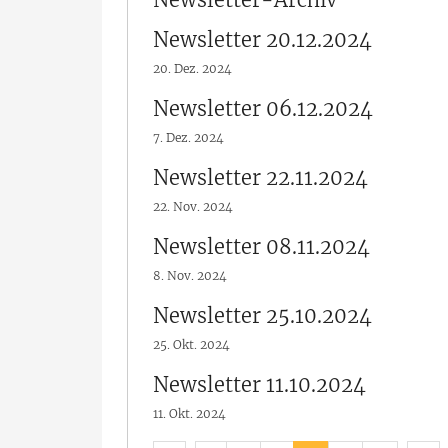
Newsletter 20.12.2024
20. Dez. 2024
Newsletter 06.12.2024
7. Dez. 2024
Newsletter 22.11.2024
22. Nov. 2024
Newsletter 08.11.2024
8. Nov. 2024
Newsletter 25.10.2024
25. Okt. 2024
Newsletter 11.10.2024
11. Okt. 2024